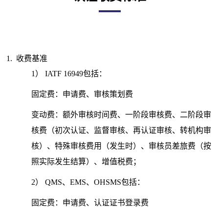
1.
收费基准
1）
IATF 16949包括：
固定费：申请费、审核策划费
变动费：额外审核时间费、一阶段审核费、二阶段审
核费（初次认证、监督审核、再认证审核、转机构审
核）、特殊审核费用（发生时）、审核员差旅费（按
照实际发生结算）、增值税费；
2）
QMS、EMS、OHSMS包括：
固定费：申请费、认证证书登录费