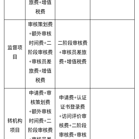
旅费+增值
税费
审核策划费
+额外审核
时间费+二
二阶段审核费
监督项
阶段审核费
+审核员差旅
目
+审核员差
费+增值税费
旅费+增值
税费
申请费+审
申请费+认证
核策划费
证书登录费
+额外审核
+访问评价审
转机构
时间费+二
核费+二阶段
项目
阶段审核费
审核费+审核