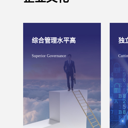
综合管理水平高
独
Superior Governance
Cutti