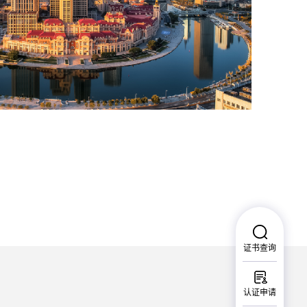
证书查询
认证申请