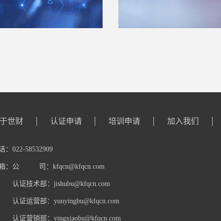
于世财
认证申请
培训申请
加入我们
：022-58532909
箱：
公 司：
kfqcn@kfqcn.com
认证技术部：
jishubu@kfqcn.com
认证运营部：
yunyingbu@kfqcn.com
认证营销部：
yingxiaobu@kfqcn.com