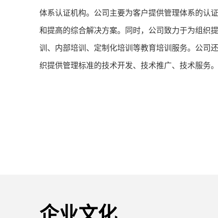
体系认证机构。公司主要为客户提供管理体系的认
和提高的综合解决方案。同时，公司致力于为组织
训、内部培训、定制化培训等教育培训服务。公司
织提供管理标准的技术开发、技术推广、技术服务
企业文化