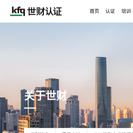
首页
认证
培训 
关于世财