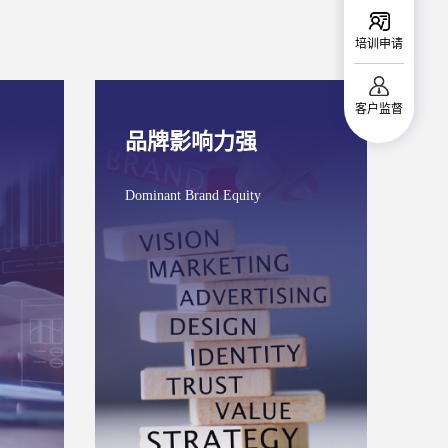
培训申请
客户监督
品牌影响力强
Dominant Brand Equity