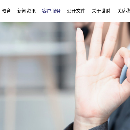
· 教育
新闻资讯
客户服务
公开文件
关于世财
联系