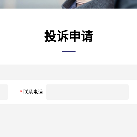
投诉申请
*
联系电话