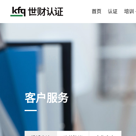
首页
认证
培训 
客户服务