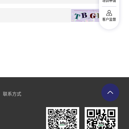
培训申请
客户监督
联系方式