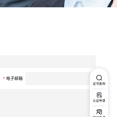
*
电子邮箱
证书查询
认证申请