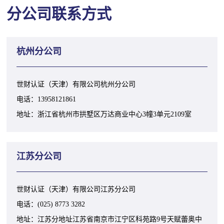
分公司联系方式
杭州分公司
世财认证（天津）有限公司杭州分公司
电话：13958121861
地址：浙江省杭州市拱墅区万达商业中心3幢3单元2109室
江苏分公司
世财认证（天津）有限公司江苏分公司
电话：(025) 8773 3282
地址：江苏分地址江苏省南京市江宁区科苑路9号天赋蕾奥中