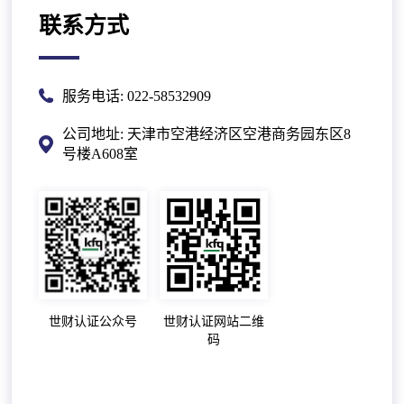
联系方式
服务电话: 022-58532909
公司地址: 天津市空港经济区空港商务园东区8
号楼A608室
世财认证公众号
世财认证网站二维
码