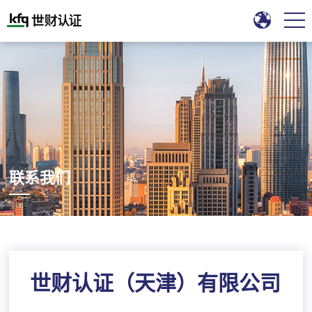
联系我们
世财认证（天津）有限公司